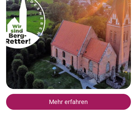
Mehr erfahren