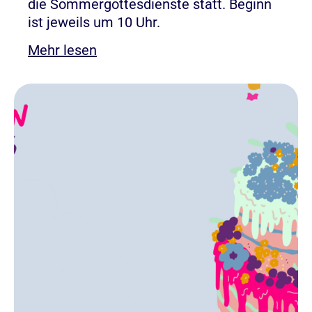
die Sommergottesdienste statt. Beginn
ist jeweils um 10 Uhr.
Mehr lesen