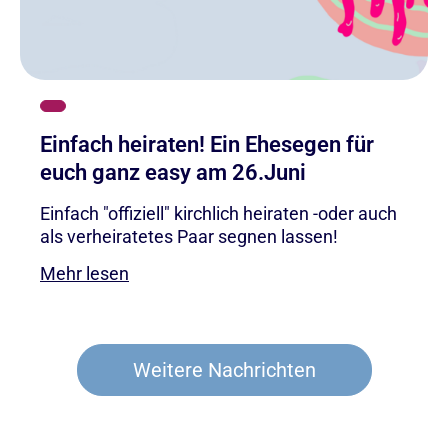
Einfach heiraten! Ein Ehesegen für
euch ganz easy am 26.Juni
Einfach "offiziell" kirchlich heiraten -oder auch
als verheiratetes Paar segnen lassen!
Mehr lesen
Weitere Nachrichten