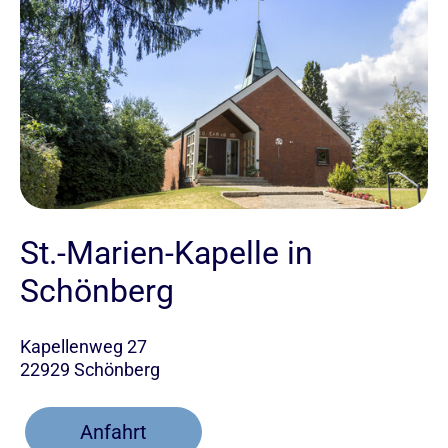
St.-Marien-Kapelle in
Schönberg
Kapellenweg 27
22929 Schönberg
Anfahrt