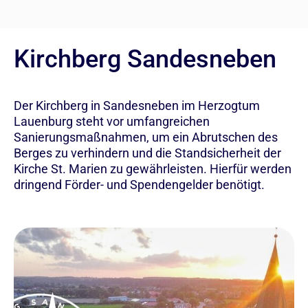
Kirchberg Sandesneben
Der Kirchberg in Sandesneben im Herzogtum
Lauenburg steht vor umfangreichen
Sanierungsmaßnahmen, um ein Abrutschen des
Berges zu verhindern und die Standsicherheit der
Kirche St. Marien zu gewährleisten. Hierfür werden
dringend Förder- und Spendengelder benötigt.