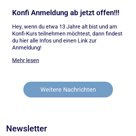
Konfi Anmeldung ab jetzt offen!!!
Hey, wenn du etwa 13 Jahre alt bist und am
Konfi-Kurs teilnehmen möchtest, dann findest
du hier alle Infos und einen Link zur
Anmeldung!
Mehr lesen
Weitere Nachrichten
Newsletter