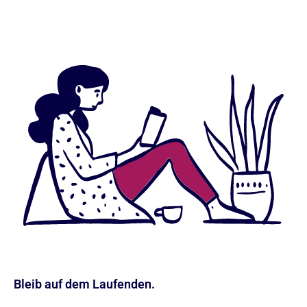
Bleib auf dem Laufenden.