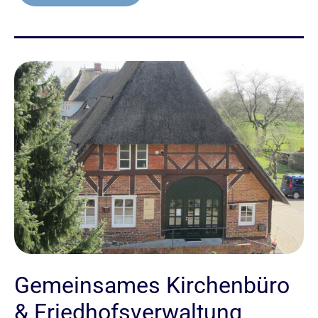
Gemeinsames Kirchenbüro
& Friedhofsverwaltung