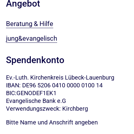
Angebot
Beratung & Hilfe
jung&evangelisch
Spendenkonto
Ev.-Luth. Kirchenkreis Lübeck-Lauenburg
IBAN: DE96 5206 0410 0000 0100 14
BIC:GENODEF1EK1
Evangelische Bank e.G
Verwendungszweck: Kirchberg
Bitte Name und Anschrift angeben