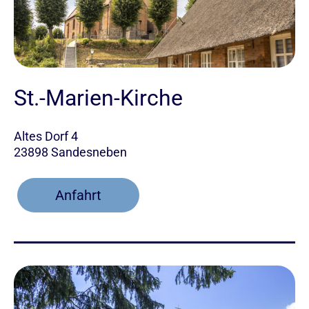
St.-Marien-Kirche
Altes Dorf 4
23898 Sandesneben
Anfahrt