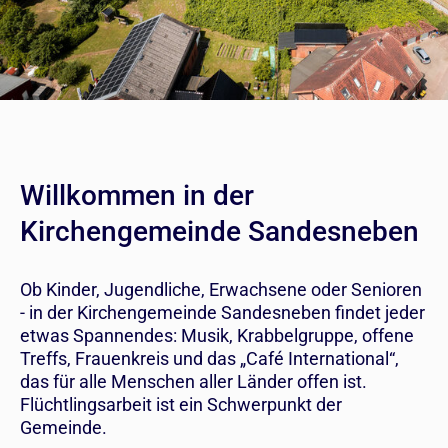
Willkommen in der
Kirchengemeinde Sandesneben
Ob Kinder, Jugendliche, Erwachsene oder Senioren
- in der Kirchengemeinde Sandesneben findet jeder
etwas Spannendes: Musik, Krabbelgruppe, offene
Treffs, Frauenkreis und das „Café International“,
das für alle Menschen aller Länder offen ist.
Flüchtlingsarbeit ist ein Schwerpunkt der
Gemeinde.