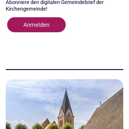
Abonniere den digitalen Gemeindebrief der
Kirchengemeinde!
Anmelden