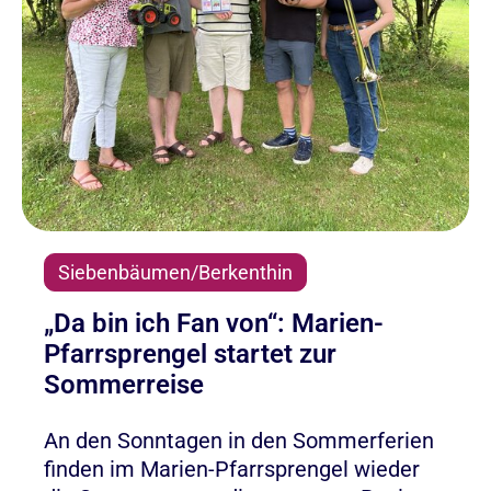
Siebenbäumen/Berkenthin
„Da bin ich Fan von“: Marien-
Pfarrsprengel startet zur
Sommerreise
An den Sonntagen in den Sommerferien
finden im Marien-Pfarrsprengel wieder