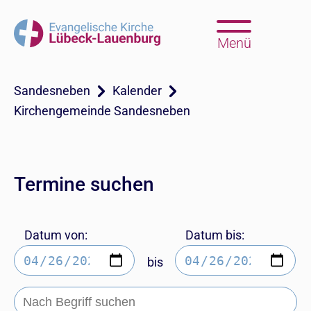
Menü
Sandesneben
Kalender
Kirchengemeinde Sandesneben
Termine suchen
Datum von:
Datum bis:
bis