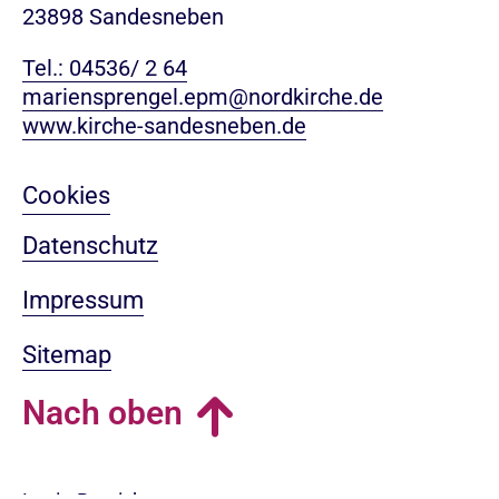
23898 Sandesneben
Tel.: 04536/ 2 64
mariensprengel.epm@nordkirche.de
www.kirche-sandesneben.de
Cookies
Datenschutz
Impressum
Sitemap
Nach oben