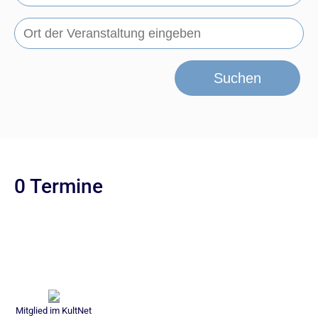
Suchen
0 Termine
Mitglied im KultNet