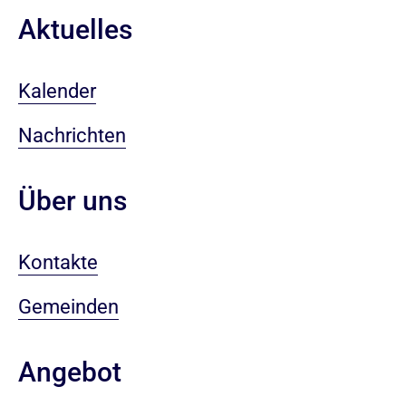
Aktuelles
Kalender
Nachrichten
Über uns
Kontakte
Gemeinden
Angebot