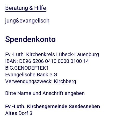
Beratung & Hilfe
jung&evangelisch
Spendenkonto
Ev.-Luth. Kirchenkreis Lübeck-Lauenburg
IBAN: DE96 5206 0410 0000 0100 14
BIC:GENODEF1EK1
Evangelische Bank e.G
Verwendungszweck: Kirchberg
Bitte Name und Anschrift angeben
Ev.-Luth. Kirchengemeinde Sandesneben
Altes Dorf 3