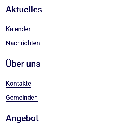
Aktuelles
Kalender
Nachrichten
Über uns
Kontakte
Gemeinden
Angebot