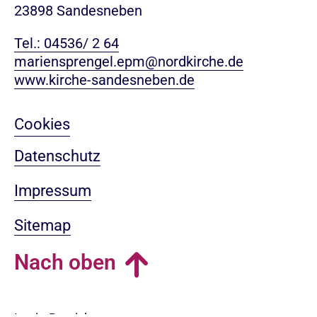
23898 Sandesneben
Tel.: 04536/ 2 64
mariensprengel.epm@nordkirche.de
www.kirche-sandesneben.de
Cookies
Datenschutz
Impressum
Sitemap
Nach oben