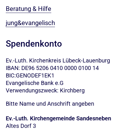
Beratung & Hilfe
jung&evangelisch
Spendenkonto
Ev.-Luth. Kirchenkreis Lübeck-Lauenburg
IBAN: DE96 5206 0410 0000 0100 14
BIC:GENODEF1EK1
Evangelische Bank e.G
Verwendungszweck: Kirchberg
Bitte Name und Anschrift angeben
Ev.-Luth. Kirchengemeinde Sandesneben
Altes Dorf 3