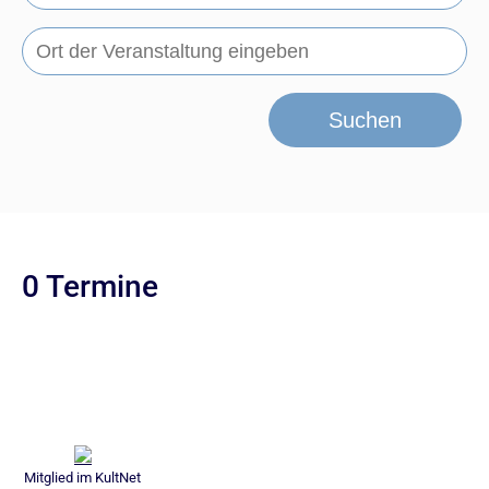
Suchen
0 Termine
Mitglied im KultNet