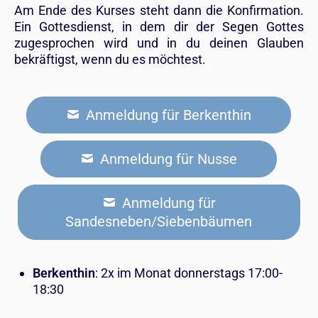
Am Ende des Kurses steht dann die Konfirmation.
Ein Gottesdienst, in dem dir der Segen Gottes
zugesprochen wird und in du deinen Glauben
bekräftigst, wenn du es möchtest.
Anmeldung für Berkenthin
Anmeldung für Nusse
Anmeldung für
Sandesneben/Siebenbäumen
Berkenthin
: 2x im Monat donnerstags 17:00-
18:30