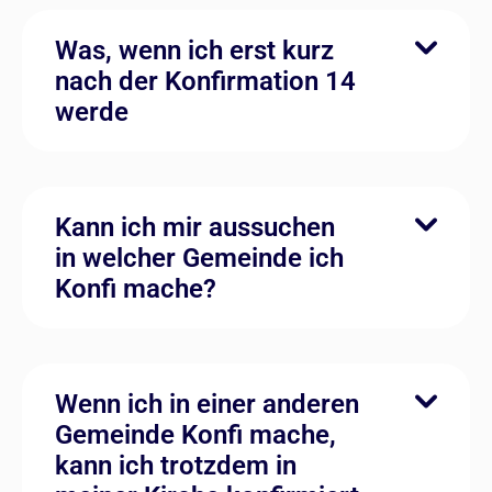
Was, wenn ich erst kurz
nach der Konfirmation 14
werde
Kann ich mir aussuchen
in welcher Gemeinde ich
Konfi mache?
Wenn ich in einer anderen
Gemeinde Konfi mache,
kann ich trotzdem in