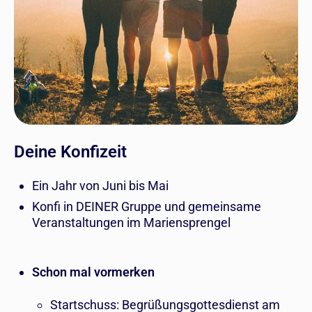
Deine Konfizeit
Ein Jahr von Juni bis Mai
Konfi in DEINER Gruppe und gemeinsame
Veranstaltungen im Mariensprengel
Schon mal vormerken
Startschuss: Begrüßungsgottesdienst am