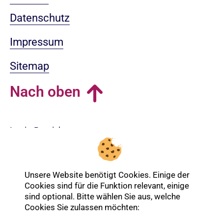
Datenschutz
Impressum
Sitemap
Nach oben
Login-Bereich
Unsere Website benötigt Cookies. Einige der
Cookies sind für die Funktion relevant, einige
sind optional. Bitte wählen Sie aus, welche
Cookies Sie zulassen möchten: