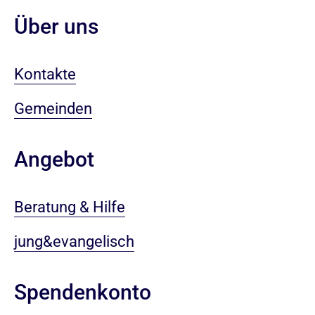
Über uns
Kontakte
Gemeinden
Angebot
Beratung & Hilfe
jung&evangelisch
Spendenkonto