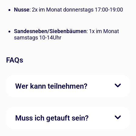
Nusse
: 2x im Monat donnerstags 17:00-19:00
Sandesneben/Siebenbäumen
: 1x im Monat
samstags 10-14Uhr
FAQs
Wer kann teilnehmen?
Muss ich getauft sein?