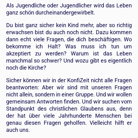
Als Jugendliche oder Jugendlicher wird das Leben
ganz schön durcheinandergewirbelt.
Du bist ganz sicher kein Kind mehr, aber so richtig
erwachsen bist du auch noch nicht. Dazu kommen
dann echt viele Fragen, die dich beschäftigen. Wo
bekomme ich Halt? Was muss ich tun um
akzeptiert zu werden? Warum ist das Leben
manchmal so schwer? Und wozu gibt es eigentlich
noch die Kirche?
Sicher können wir in der KonfiZeit nicht alle Fragen
beantworten: Aber wir sind mit unseren Fragen
nicht allein, sondern in einer Gruppe. Und wir wollen
gemeinsam Antworten finden. Und wir suchen vom
Standpunkt des christlichen Glaubens aus, denn
der hat über viele Jahrhunderte Menschen bei
genau diesen Fragen geholfen. Vielleicht hilft er
auch uns.