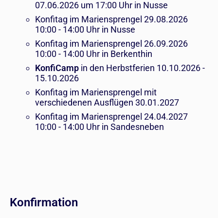
07.06.2026 um 17:00 Uhr in Nusse
Konfitag im Mariensprengel 29.08.2026
10:00 - 14:00 Uhr in Nusse
Konfitag im Mariensprengel 26.09.2026
10:00 - 14:00 Uhr in Berkenthin
KonfiCamp
in den Herbstferien 10.10.2026 -
15.10.2026
Konfitag im Mariensprengel mit
verschiedenen Ausflügen 30.01.2027
Konfitag im Mariensprengel 24.04.2027
10:00 - 14:00 Uhr in Sandesneben
Konfirmation