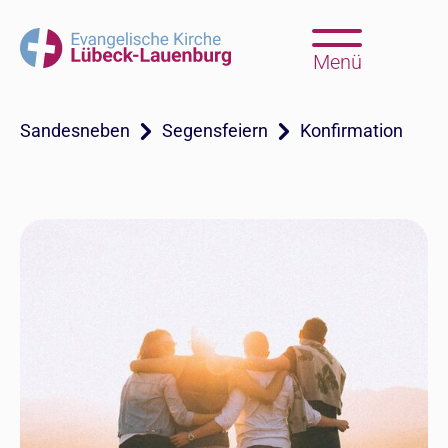
Menü
Sandesneben
Segensfeiern
Konfirmation