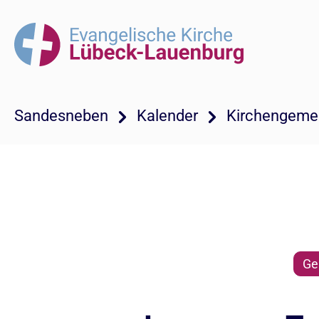
Sandesneben
Kalender
Kirchengeme
Ge