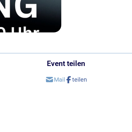
Event teilen