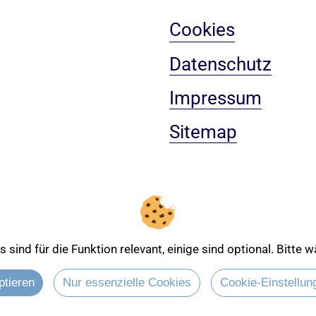
Cookies
Datenschutz
Impressum
Sitemap
sind für die Funktion relevant, einige sind optional. Bitte
Entdecken Sie mehr über
ptieren
Nur essenzielle Cookies
Cookie-Einstellun