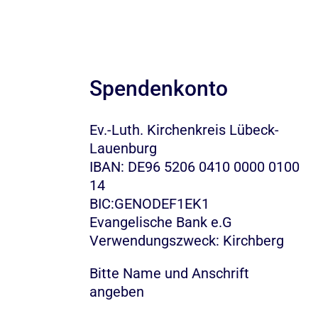
Spendenkonto
Ev.-Luth. Kirchenkreis Lübeck-
Lauenburg
IBAN: DE96 5206 0410 0000 0100
14
BIC:GENODEF1EK1
Evangelische Bank e.G
Verwendungszweck: Kirchberg
Bitte Name und Anschrift
angeben