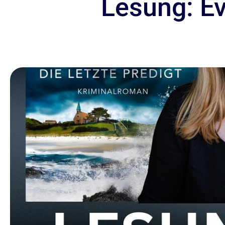
Lesung: Ev