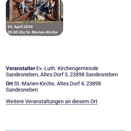
Veranstalter
Ev.-Luth. Kirchengemeinde
Sandesneben, Altes Dorf 3, 23898 Sandesneben
Ort
St.-Marien-Kirche, Altes Dorf 4, 23898
Sandesneben
Weitere Veranstaltungen an diesem Ort