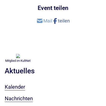
Event teilen
Mitglied im KultNet
Aktuelles
Kalender
Nachrichten