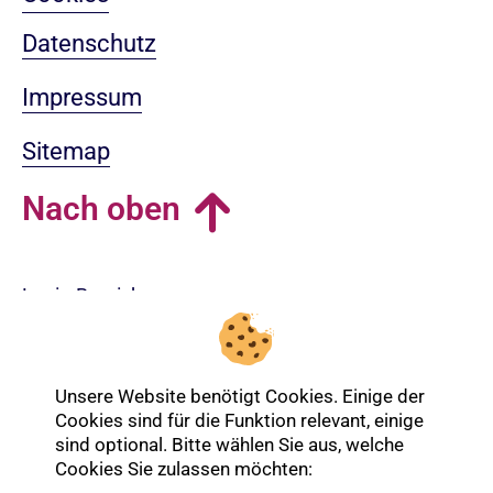
Datenschutz
Impressum
Sitemap
Nach oben
Login-Bereich
Unsere Website benötigt Cookies. Einige der
Cookies sind für die Funktion relevant, einige
sind optional. Bitte wählen Sie aus, welche
Cookies Sie zulassen möchten: