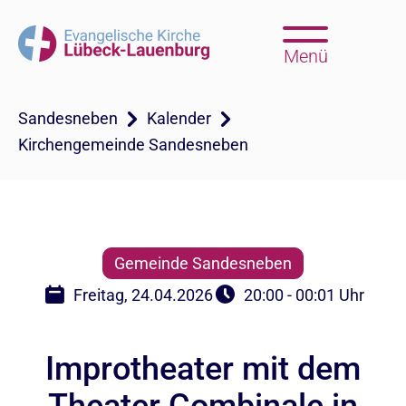
Menü
Sandesneben
Kalender
Kirchengemeinde Sandesneben
Gemeinde Sandesneben
Freitag, 24.04.2026
20:00 - 00:01 Uhr
Improtheater mit dem