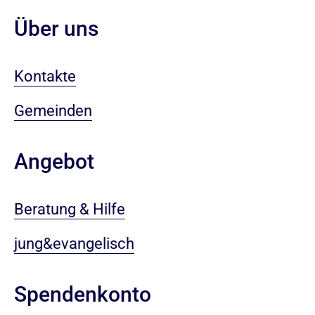
Über uns
Kontakte
Gemeinden
Angebot
Beratung & Hilfe
jung&evangelisch
Spendenkonto