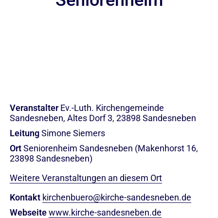
Seniorenheim
Veranstalter
Ev.-Luth. Kirchengemeinde
Sandesneben, Altes Dorf 3, 23898 Sandesneben
Leitung
Simone Siemers
Ort
Seniorenheim Sandesneben (Makenhorst 16,
23898 Sandesneben)
Weitere Veranstaltungen an diesem Ort
Kontakt
kirchenbuero@kirche-sandesneben.de
Webseite
www.kirche-sandesneben.de