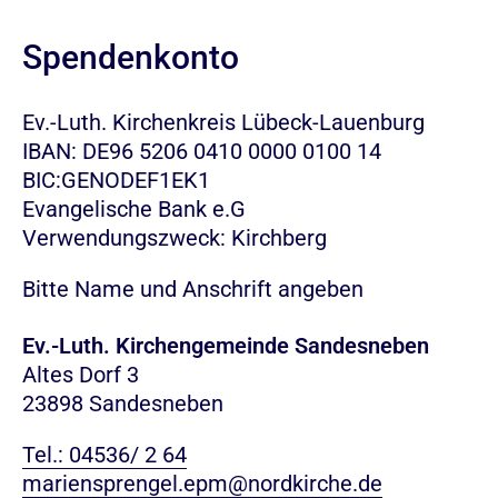
Spendenkonto
Ev.-Luth. Kirchenkreis Lübeck-Lauenburg
IBAN: DE96 5206 0410 0000 0100 14
BIC:GENODEF1EK1
Evangelische Bank e.G
Verwendungszweck: Kirchberg
Bitte Name und Anschrift angeben
Ev.-Luth. Kirchengemeinde Sandesneben
Altes Dorf 3
23898 Sandesneben
Tel.: 04536/ 2 64
mariensprengel.epm@nordkirche.de