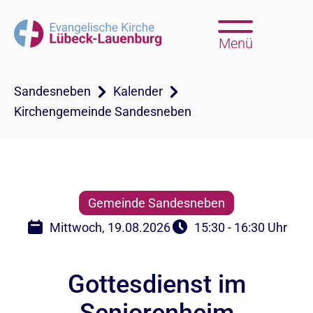
Menü
Sandesneben
Kalender
Kirchengemeinde Sandesneben
Gemeinde Sandesneben
Mittwoch, 19.08.2026
15:30 - 16:30 Uhr
Gottesdienst im