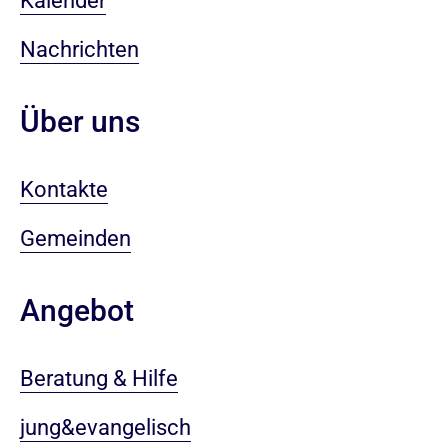
Kalender
Nachrichten
Über uns
Kontakte
Gemeinden
Angebot
Beratung & Hilfe
jung&evangelisch