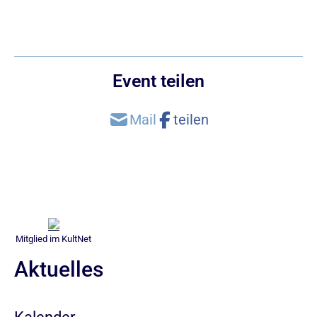
Event teilen
Mitglied im KultNet
Aktuelles