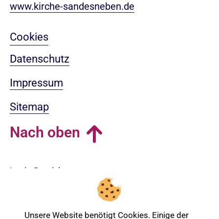
www.kirche-sandesneben.de
Cookies
Datenschutz
Impressum
Sitemap
Nach oben
Login-Bereich
Unsere Website benötigt Cookies. Einige der