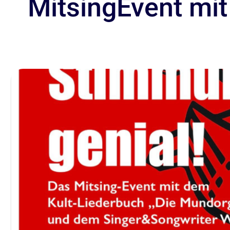
MitsingEvent mit