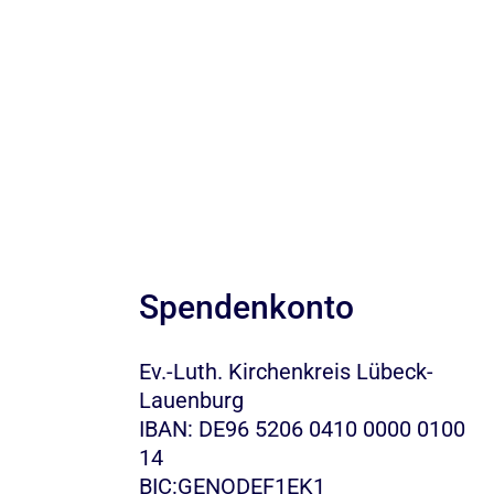
Spendenkonto
Ev.-Luth. Kirchenkreis Lübeck-
Lauenburg
IBAN: DE96 5206 0410 0000 0100
14
BIC:GENODEF1EK1