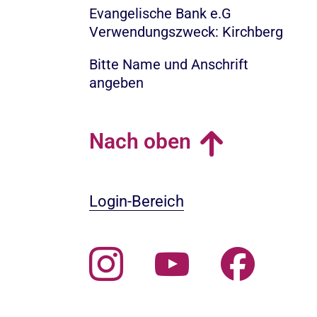
Evangelische Bank e.G
Verwendungszweck: Kirchberg
Bitte Name und Anschrift
angeben
Nach oben
Login-Bereich