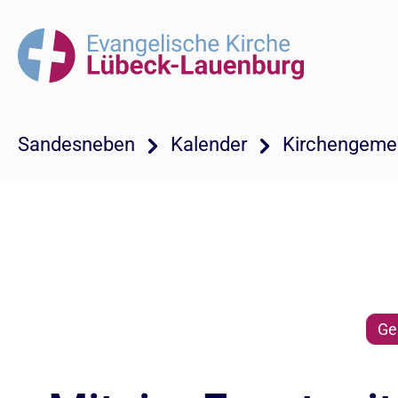
Sandesneben
Kalender
Kirchengeme
Ge