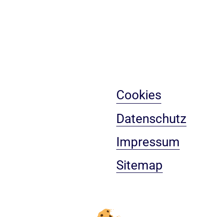
Cookies
Datenschutz
Impressum
Sitemap