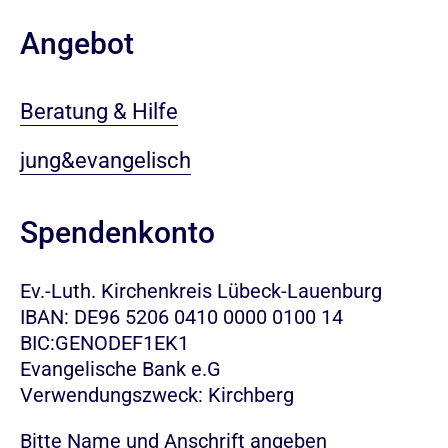
Angebot
Beratung & Hilfe
jung&evangelisch
Spendenkonto
Ev.-Luth. Kirchenkreis Lübeck-Lauenburg
IBAN: DE96 5206 0410 0000 0100 14
BIC:GENODEF1EK1
Evangelische Bank e.G
Verwendungszweck: Kirchberg
Bitte Name und Anschrift angeben