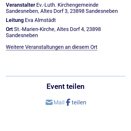
Veranstalter
Ev.-Luth. Kirchengemeinde
Sandesneben, Altes Dorf 3, 23898 Sandesneben
Leitung
Eva Almstädt
Ort
St.-Marien-Kirche, Altes Dorf 4, 23898
Sandesneben
Weitere Veranstaltungen an diesem Ort
Event teilen