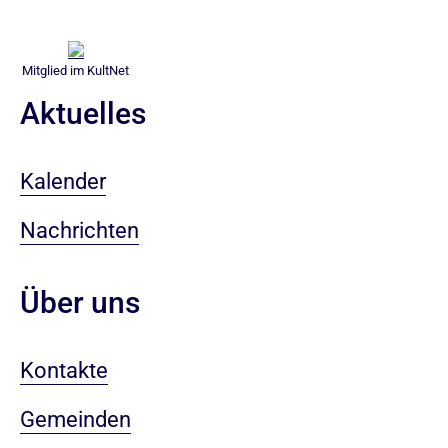
Mitglied im KultNet
Aktuelles
Kalender
Nachrichten
Über uns
Kontakte
Gemeinden