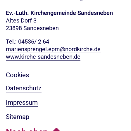
Ev.-Luth. Kirchengemeinde Sandesneben
Altes Dorf 3
23898 Sandesneben
Tel.: 04536/ 2 64
mariensprengel.epm@nordkirche.de
www.kirche-sandesneben.de
Cookies
Datenschutz
Impressum
Sitemap