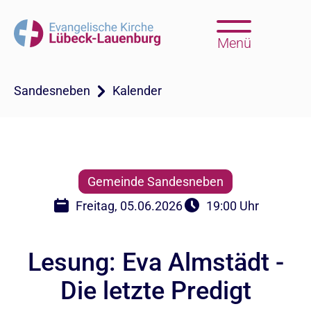
Menü
Sandesneben
Kalender
Gemeinde Sandesneben
Freitag, 05.06.2026
19:00 Uhr
Lesung: Eva Almstädt -
Die letzte Predigt