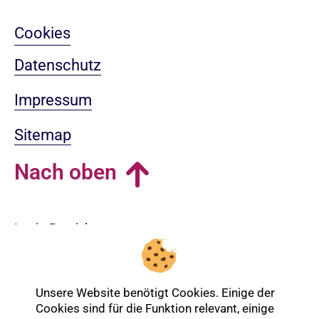
Cookies
Datenschutz
Impressum
Sitemap
Nach oben
Login-Bereich
Unsere Website benötigt Cookies. Einige der
Cookies sind für die Funktion relevant, einige