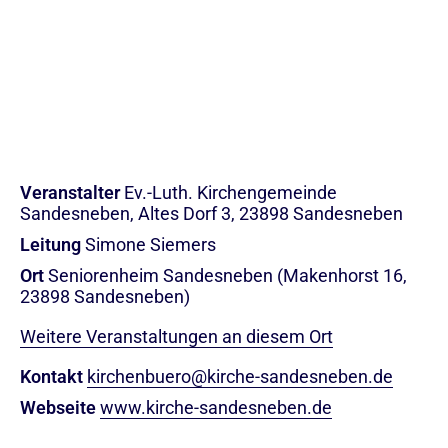
Veranstalter
Ev.-Luth. Kirchengemeinde
Sandesneben, Altes Dorf 3, 23898 Sandesneben
Leitung
Simone Siemers
Ort
Seniorenheim Sandesneben (Makenhorst 16,
23898 Sandesneben)
Weitere Veranstaltungen an diesem Ort
Kontakt
kirchenbuero@kirche-sandesneben.de
Webseite
www.kirche-sandesneben.de