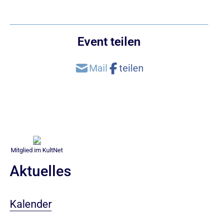
Event teilen
Mitglied im KultNet
Aktuelles
Kalender