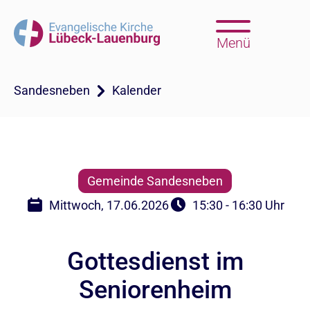
Menü
Sandesneben
Kalender
Gemeinde Sandesneben
Mittwoch, 17.06.2026
15:30 - 16:30 Uhr
Gottesdienst im
Seniorenheim