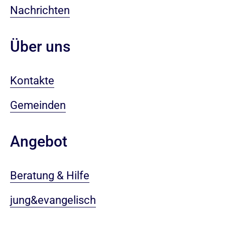
Nachrichten
Über uns
Kontakte
Gemeinden
Angebot
Beratung & Hilfe
jung&evangelisch