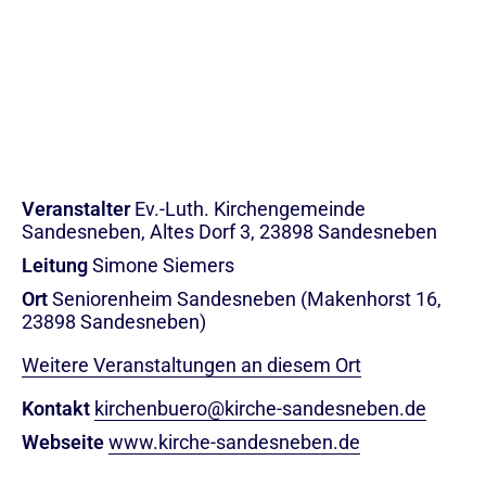
Veranstalter
Ev.-Luth. Kirchengemeinde
Sandesneben, Altes Dorf 3, 23898 Sandesneben
Leitung
Simone Siemers
Ort
Seniorenheim Sandesneben (Makenhorst 16,
23898 Sandesneben)
Weitere Veranstaltungen an diesem Ort
Kontakt
kirchenbuero@kirche-sandesneben.de
Webseite
www.kirche-sandesneben.de