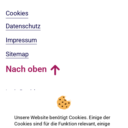
Cookies
Datenschutz
Impressum
Sitemap
Nach oben
Login-Bereich
Unsere Website benötigt Cookies. Einige der
Cookies sind für die Funktion relevant, einige