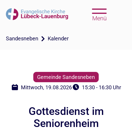
Menü
Sandesneben
Kalender
Gemeinde Sandesneben
Mittwoch, 19.08.2026
15:30 - 16:30 Uhr
Gottesdienst im
Seniorenheim