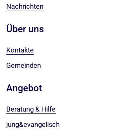
Nachrichten
Über uns
Kontakte
Gemeinden
Angebot
Beratung & Hilfe
jung&evangelisch