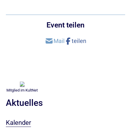
Event teilen
Mitglied im KultNet
Aktuelles
Kalender