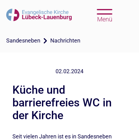
Menü
Sandesneben
Nachrichten
02.02.2024
Küche und
barrierefreies WC in
der Kirche
Seit vielen Jahren ist es in Sandesneben