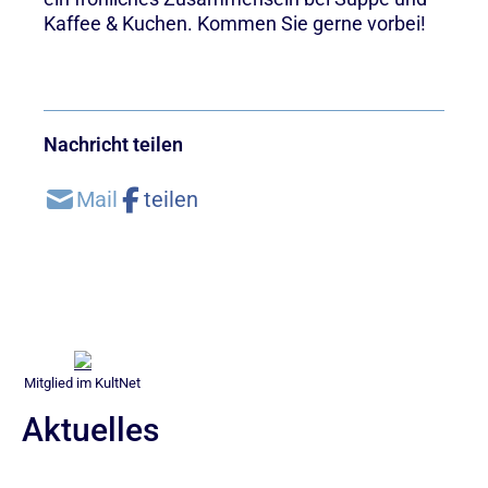
Kaffee & Kuchen. Kommen Sie gerne vorbei!
Nachricht teilen
Mitglied im KultNet
Aktuelles