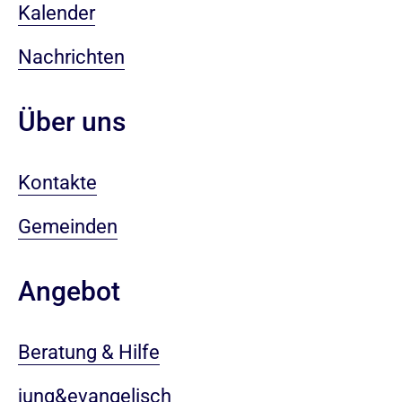
Kalender
Nachrichten
Über uns
Kontakte
Gemeinden
Angebot
Beratung & Hilfe
jung&evangelisch