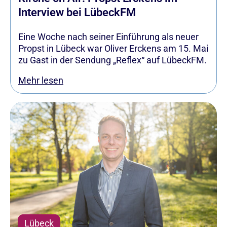
Interview bei LübeckFM
Eine Woche nach seiner Einführung als neuer
Propst in Lübeck war Oliver Erckens am 15. Mai
zu Gast in der Sendung „Reflex“ auf LübeckFM.
Mehr lesen
Lübeck