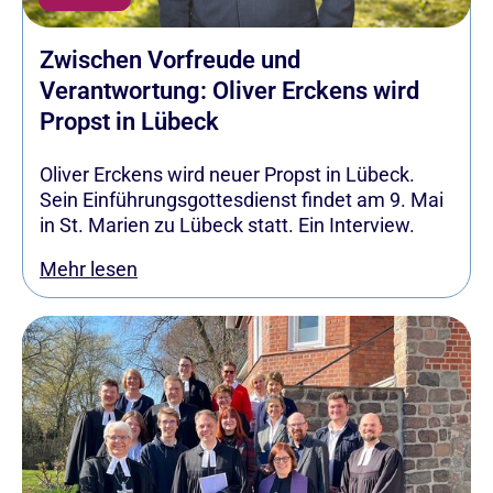
Zwischen Vorfreude und
Verantwortung: Oliver Erckens wird
Propst in Lübeck
Oliver Erckens wird neuer Propst in Lübeck.
Sein Einführungsgottesdienst findet am 9. Mai
in St. Marien zu Lübeck statt. Ein Interview.
Mehr lesen