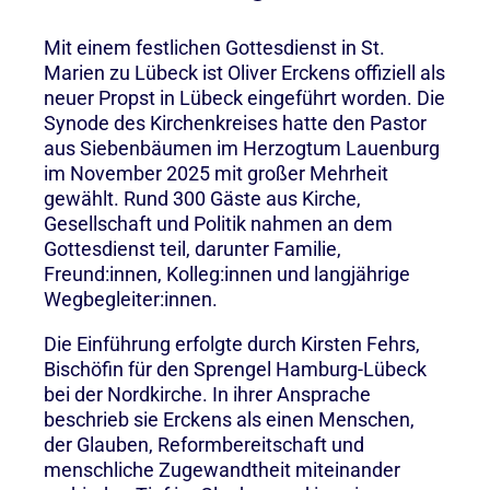
Mit einem festlichen Gottesdienst in St.
Marien zu Lübeck ist Oliver Erckens offiziell als
neuer Propst in Lübeck eingeführt worden. Die
Synode des Kirchenkreises hatte den Pastor
aus Siebenbäumen im Herzogtum Lauenburg
im November 2025 mit großer Mehrheit
gewählt. Rund 300 Gäste aus Kirche,
Gesellschaft und Politik nahmen an dem
Gottesdienst teil, darunter Familie,
Freund:innen, Kolleg:innen und langjährige
Wegbegleiter:innen.
Die Einführung erfolgte durch Kirsten Fehrs,
Bischöfin für den Sprengel Hamburg-Lübeck
bei der Nordkirche. In ihrer Ansprache
beschrieb sie Erckens als einen Menschen,
der Glauben, Reformbereitschaft und
menschliche Zugewandtheit miteinander