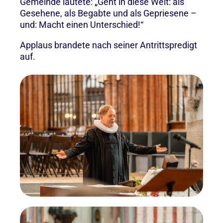
Gemeinde lautete: „Geht in diese Welt: als
Gesehene, als Begabte und als Gepriesene –
und: Macht einen Unterschied!“
Applaus brandete nach seiner Antrittspredigt
auf.