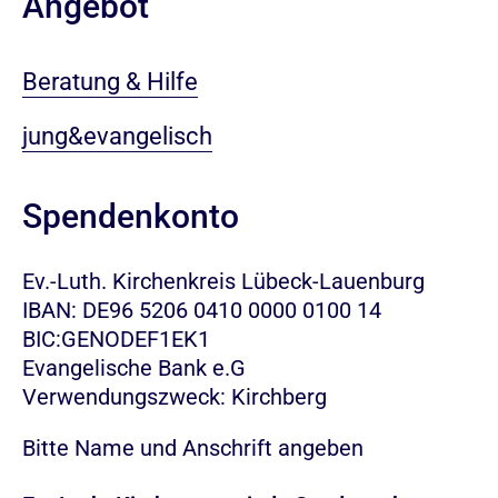
Angebot
Beratung & Hilfe
jung&evangelisch
Spendenkonto
Ev.-Luth. Kirchenkreis Lübeck-Lauenburg
IBAN: DE96 5206 0410 0000 0100 14
BIC:GENODEF1EK1
Evangelische Bank e.G
Verwendungszweck: Kirchberg
Bitte Name und Anschrift angeben