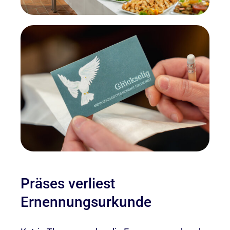
Präses verliest
Ernennungsurkunde