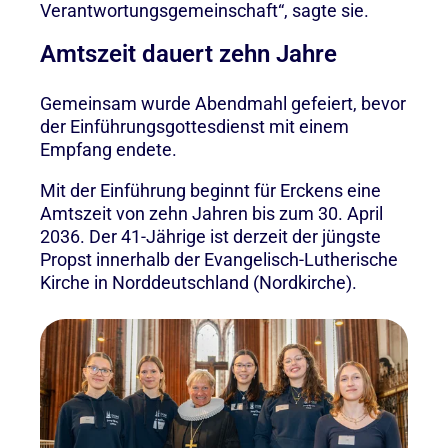
Verantwortungsgemeinschaft“, sagte sie.
Amtszeit dauert zehn Jahre
Gemeinsam wurde Abendmahl gefeiert, bevor
der Einführungsgottesdienst mit einem
Empfang endete.
Mit der Einführung beginnt für Erckens eine
Amtszeit von zehn Jahren bis zum 30. April
2036. Der 41-Jährige ist derzeit der jüngste
Propst innerhalb der Evangelisch-Lutherische
Kirche in Norddeutschland (Nordkirche).