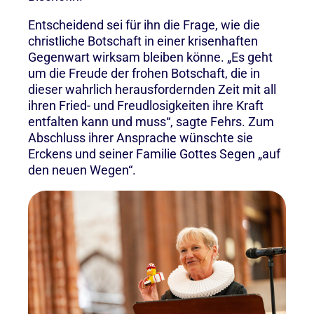
Entscheidend sei für ihn die Frage, wie die
christliche Botschaft in einer krisenhaften
Gegenwart wirksam bleiben könne. „Es geht
um die Freude der frohen Botschaft, die in
dieser wahrlich herausfordernden Zeit mit all
ihren Fried- und Freudlosigkeiten ihre Kraft
entfalten kann und muss“, sagte Fehrs. Zum
Abschluss ihrer Ansprache wünschte sie
Erckens und seiner Familie Gottes Segen „auf
den neuen Wegen“.