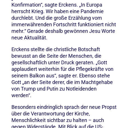
Konfirmation“, sagte Erckens. „In Europa
herrscht Krieg. Wir haben eine Pandemie
durchlebt. Und die große Erzählung vom
immerwährenden Fortschritt funktioniert nicht
mehr.“ Gerade deshalb gewönnen Jesu Worte
neue Aktualität.
Erckens stellte die christliche Botschaft
bewusst an die Seite der Menschen, die
gesellschaftlich unter Druck geraten. „Gott
applaudiert weiterhin für die Pflegekräfte von
seinem Balkon aus“, sagte er. Ebenso stehe
Gott „an der Seite derer, die im Machtgehabe
von Trump und Putin zu Notleidenden
werden“.
Besonders eindringlich sprach der neue Propst
über die Verantwortung der Kirche,
Menschlichkeit sichtbar zu halten – auch
gegen Widerstände. Mit Blick auf die US-