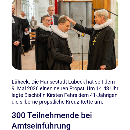
Lübeck.
Die Hansestadt Lübeck hat seit dem
9. Mai 2026 einen neuen Propst: Um 14.43 Uhr
legte Bischöfin Kirsten Fehrs dem 41-Jährigen
die silberne pröpstliche Kreuz-Kette um.
300 Teilnehmende bei
Amtseinführung