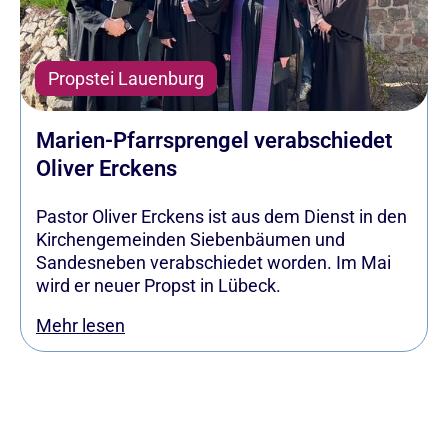
Propstei Lauenburg
Marien-Pfarrsprengel verabschiedet
Oliver Erckens
Pastor Oliver Erckens ist aus dem Dienst in den
Kirchengemeinden Siebenbäumen und
Sandesneben verabschiedet worden. Im Mai
wird er neuer Propst in Lübeck.
Mehr lesen