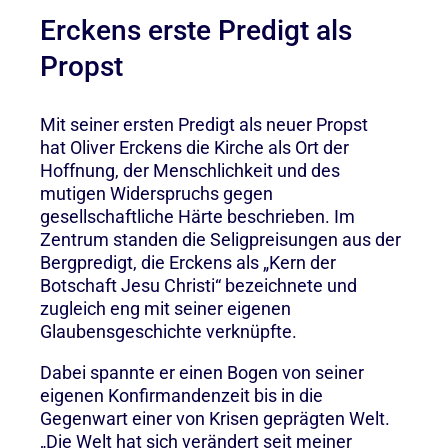
Erckens erste Predigt als
Propst
Mit seiner ersten Predigt als neuer Propst
hat Oliver Erckens die Kirche als Ort der
Hoffnung, der Menschlichkeit und des
mutigen Widerspruchs gegen
gesellschaftliche Härte beschrieben. Im
Zentrum standen die Seligpreisungen aus der
Bergpredigt, die Erckens als „Kern der
Botschaft Jesu Christi“ bezeichnete und
zugleich eng mit seiner eigenen
Glaubensgeschichte verknüpfte.
Dabei spannte er einen Bogen von seiner
eigenen Konfirmandenzeit bis in die
Gegenwart einer von Krisen geprägten Welt.
„Die Welt hat sich verändert seit meiner