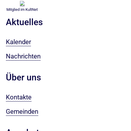
Mitglied im KultNet
Aktuelles
Kalender
Nachrichten
Über uns
Kontakte
Gemeinden