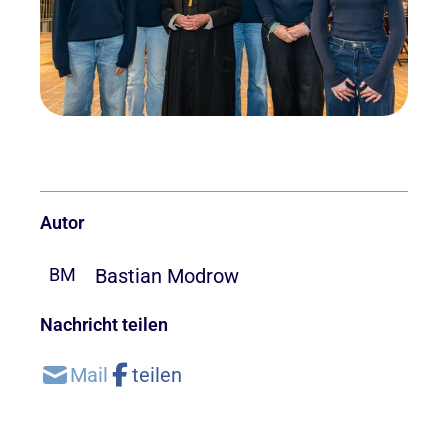
Autor
Bastian Modrow
BM
Nachricht teilen