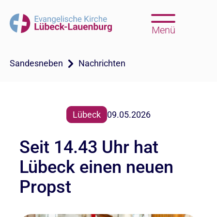
Menü
Sandesneben
Nachrichten
Lübeck
09.05.2026
Seit 14.43 Uhr hat
Lübeck einen neuen
Propst