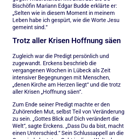
Bischöfin Mariann Edgar Budde erklärte er:
„Selten wie in diesem Moment in meinem
Leben habe ich gespürt, wie die Worte Jesu
gemeint sind.“
Trotz aller Krisen Hoffnung säen
Zugleich war die Predigt persönlich und
zugewandt. Erckens beschrieb die
vergangenen Wochen in Lübeck als Zeit
intensiver Begegnungen mit Menschen,
„denen Kirche am Herzen liegt“ und die trotz
aller Krisen „Hoffnung säen“.
Zum Ende seiner Predigt machte er den
Zuhörenden Mut, selbst Teil von Veränderung
zu sein. „Gottes Blick auf Dich verändert die
Welt“, sagte Erckens. „Dass Du da bist, macht
einen Unterschied.“ Sein Schlussappell an die