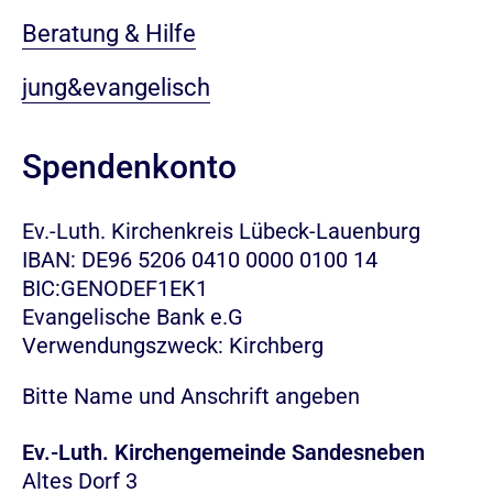
Beratung & Hilfe
jung&evangelisch
Spendenkonto
Ev.-Luth. Kirchenkreis Lübeck-Lauenburg
IBAN: DE96 5206 0410 0000 0100 14
BIC:GENODEF1EK1
Evangelische Bank e.G
Verwendungszweck: Kirchberg
Bitte Name und Anschrift angeben
Ev.-Luth. Kirchengemeinde Sandesneben
Altes Dorf 3