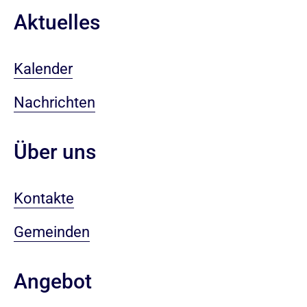
Aktuelles
Kalender
Nachrichten
Über uns
Kontakte
Gemeinden
Angebot