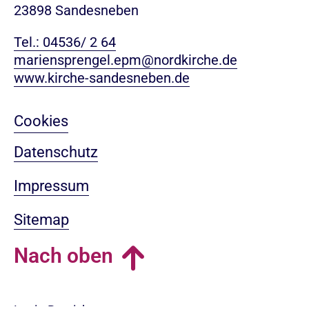
23898 Sandesneben
Tel.: 04536/ 2 64
mariensprengel.epm@nordkirche.de
www.kirche-sandesneben.de
Cookies
Datenschutz
Impressum
Sitemap
Nach oben