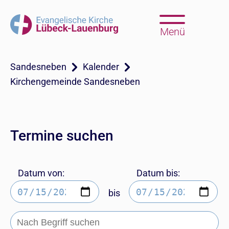
Menü
Sandesneben
Kalender
Kirchengemeinde Sandesneben
Termine suchen
Datum von:
Datum bis:
bis