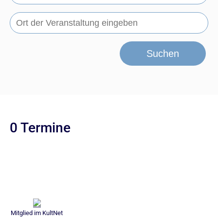
Suchen
0 Termine
Mitglied im KultNet