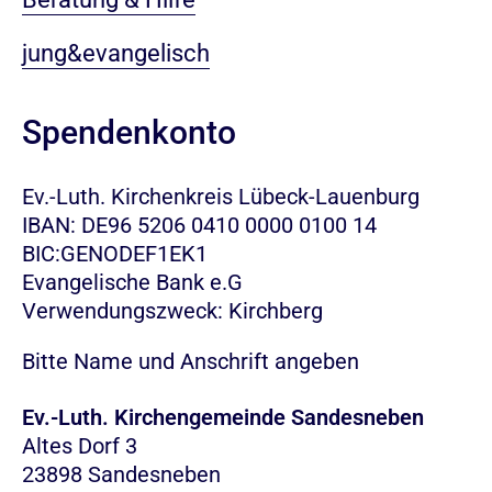
jung&evangelisch
Spendenkonto
Ev.-Luth. Kirchenkreis Lübeck-Lauenburg
IBAN: DE96 5206 0410 0000 0100 14
BIC:GENODEF1EK1
Evangelische Bank e.G
Verwendungszweck: Kirchberg
Bitte Name und Anschrift angeben
Ev.-Luth. Kirchengemeinde Sandesneben
Altes Dorf 3
23898 Sandesneben