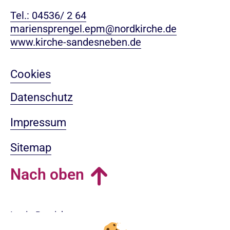
Tel.: 04536/ 2 64
mariensprengel.epm@nordkirche.de
www.kirche-sandesneben.de
Cookies
Datenschutz
Impressum
Sitemap
Nach oben
Login-Bereich