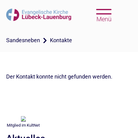
Menü
Sandesneben
Kontakte
Der Kontakt konnte nicht gefunden werden.
Mitglied im KultNet