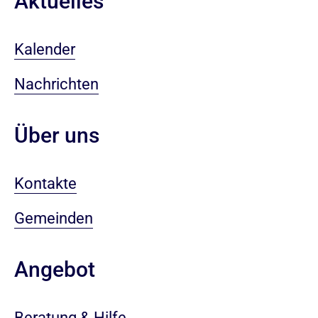
Aktuelles
Kalender
Nachrichten
Über uns
Kontakte
Gemeinden
Angebot
Beratung & Hilfe