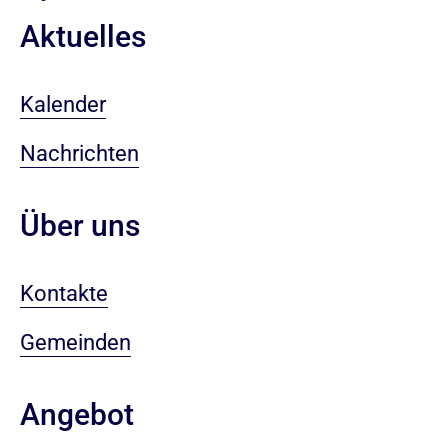
Aktuelles
Kalender
Nachrichten
Über uns
Kontakte
Gemeinden
Angebot