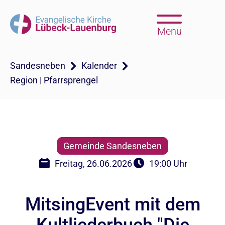
Menü
Sandesneben
Kalender
Region | Pfarrsprengel
Gemeinde Sandesneben
Freitag, 26.06.2026
19:00 Uhr
MitsingEvent mit dem