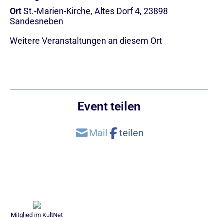
Ort
St.-Marien-Kirche, Altes Dorf 4, 23898
Sandesneben
Weitere Veranstaltungen an diesem Ort
Event teilen
Mitglied im KultNet