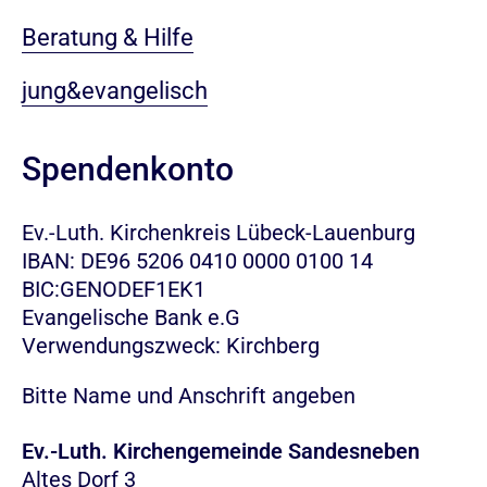
Beratung & Hilfe
jung&evangelisch
Spendenkonto
Ev.-Luth. Kirchenkreis Lübeck-Lauenburg
IBAN: DE96 5206 0410 0000 0100 14
BIC:GENODEF1EK1
Evangelische Bank e.G
Verwendungszweck: Kirchberg
Bitte Name und Anschrift angeben
Ev.-Luth. Kirchengemeinde Sandesneben
Altes Dorf 3