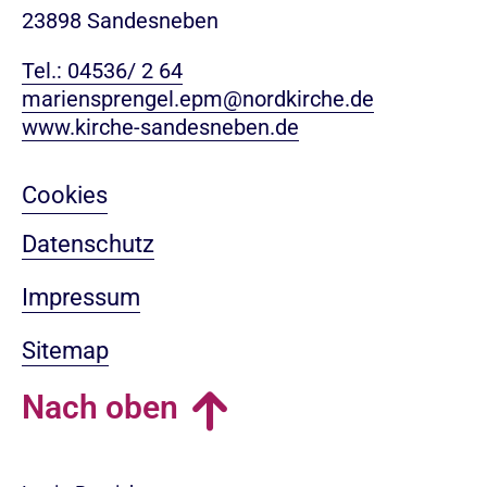
23898 Sandesneben
Tel.: 04536/ 2 64
mariensprengel.epm@nordkirche.de
www.kirche-sandesneben.de
Cookies
Datenschutz
Impressum
Sitemap
Nach oben