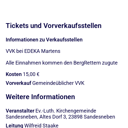
Tickets und Vorverkaufsstellen
Informationen zu Verkaufsstellen
VVK bei EDEKA Martens
Alle Einnahmen kommen den BergRettern zugute
Kosten
15,00 €
Vorverkauf
Gemeindeüblicher VVK
Weitere Informationen
Veranstalter
Ev.-Luth. Kirchengemeinde
Sandesneben, Altes Dorf 3, 23898 Sandesneben
Leitung
Wilfreid Staake